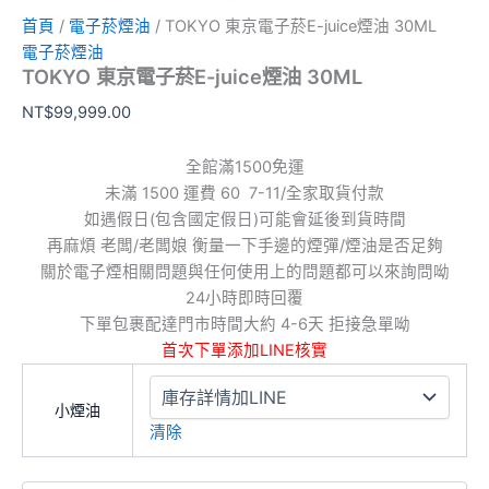
首頁
/
電子菸煙油
/ TOKYO 東京電子菸E-juice煙油 30ML
電子菸煙油
TOKYO 東京電子菸E-juice煙油 30ML
NT$
99,999.00
全館滿1500免運
未滿 1500 運費 60 7-11/全家取貨付款
如遇假日(包含國定假日)可能會延後到貨時間
再麻煩 老闆/老闆娘 衡量一下手邊的煙彈/煙油是否足夠
關於電子煙相關問題與任何使用上的問題都可以來詢問呦
24小時即時回覆
下單包裹配達門市時間大約 4-6天 拒接急單呦
首次下單添加LINE核實
小煙油
清除