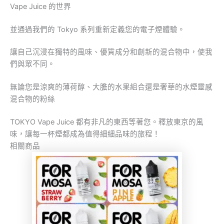
Vape Juice 的世界
並通過我們的 Tokyo 系列重新定義您的電子煙體驗。
讓自己沉浸在獨特的風味、優質成分和創新的混合物中，使我
們與眾不同。
無論您是涼爽的薄荷醇、大膽的水果組合還是奢華的水煙靈感
混合物的粉絲
TOKYO Vape Juice 都有非凡的東西等著您。釋放東京的風
味，讓每一杯煙都成為值得細細品味的旅程！
相關商品