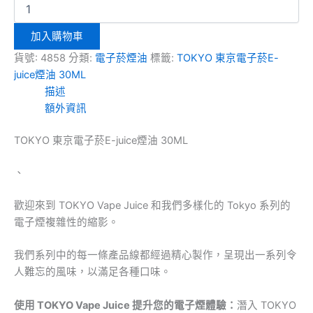
加入購物車
貨號:
4858
分類:
電子菸煙油
標籤:
TOKYO 東京電子菸E-
juice煙油 30ML
描述
額外資訊
TOKYO 東京電子菸E-juice煙油 30ML
、
歡迎來到 TOKYO Vape Juice 和我們多樣化的 Tokyo 系列的
電子煙複雜性的縮影。
我們系列中的每一條產品線都經過精心製作，呈現出一系列令
人難忘的風味，以滿足各種口味。
使用 TOKYO Vape Juice 提升您的電子煙體驗：
潛入 TOKYO