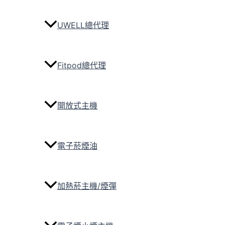
UWELL總代理
Fitpod總代理
開放式主機
電子菸煙油
加熱菸主機/煙彈