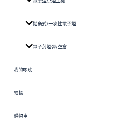
電子煙小煙主機
拋棄式/一次性電子煙
電子菸煙彈/空倉
我的帳號
結帳
購物車