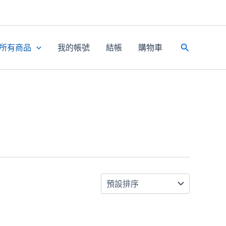
所有商品
我的帳號
結帳
購物車
搜
尋