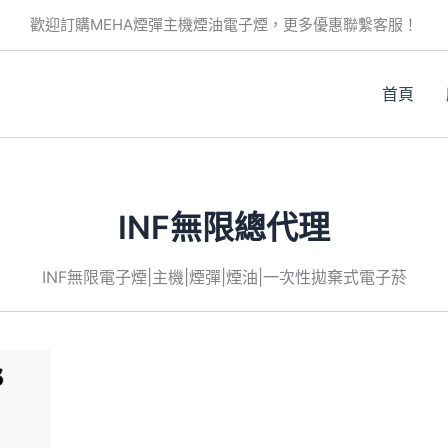
歡迎訂購MEHA煙彈主機煙油電子煙，更多優惠聯繫客服！
首頁
INF無限總代理
INF無限電子煙|主機|煙彈|煙油|一次性拋棄式電子菸