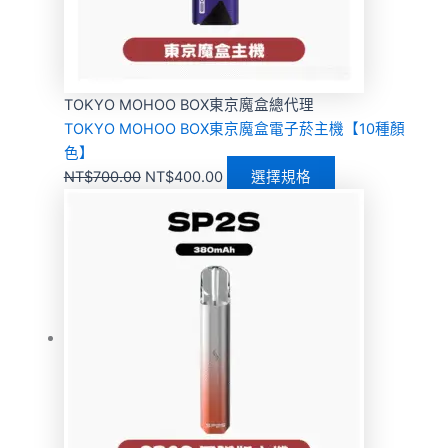
TOKYO MOHOO BOX東京魔盒總代理
TOKYO MOHOO BOX東京魔盒電子菸主機【10種顏
色】
NT$
700.00
NT$
400.00
選擇規格