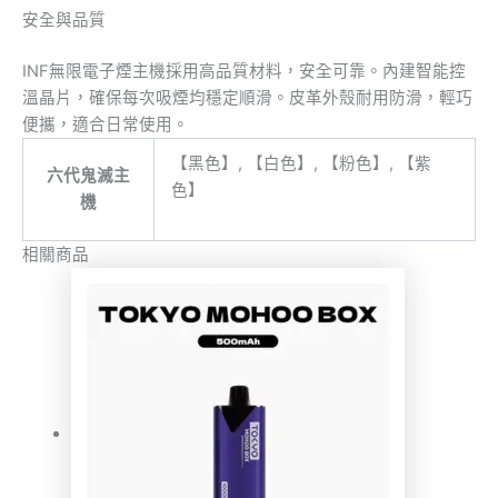
安全與品質
INF無限電子煙主機採用高品質材料，安全可靠。內建智能控
溫晶片，確保每次吸煙均穩定順滑。皮革外殼耐用防滑，輕巧
便攜，適合日常使用。
【黑色】, 【白色】, 【粉色】, 【紫
六代鬼滅主
色】
機
相關商品