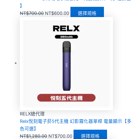
】
NT$
700.00
NT$
600.00
選擇規格
RELX總代理
Relx悅刻電子菸5代主機 幻影霧化器單桿 電量顯示【多
色可選】
NT$
1,280.00
NT$
700.00
選擇規格