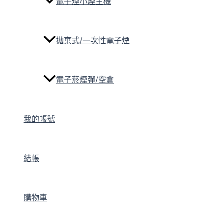
電子煙小煙主機
拋棄式/一次性電子煙
電子菸煙彈/空倉
我的帳號
結帳
購物車