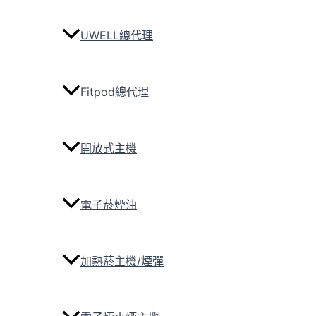
UWELL總代理
Fitpod總代理
開放式主機
電子菸煙油
加熱菸主機/煙彈