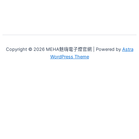
Copyright © 2026 MEHA魅嗨電子煙官網 | Powered by
Astra
WordPress Theme