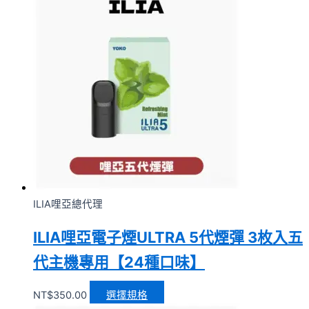
ILIA哩亞總代理
ILIA哩亞電子煙ULTRA 5代煙彈 3枚入五
代主機專用【24種口味】
NT$
350.00
選擇規格