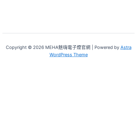
Copyright © 2026 MEHA魅嗨電子煙官網 | Powered by
Astra
WordPress Theme