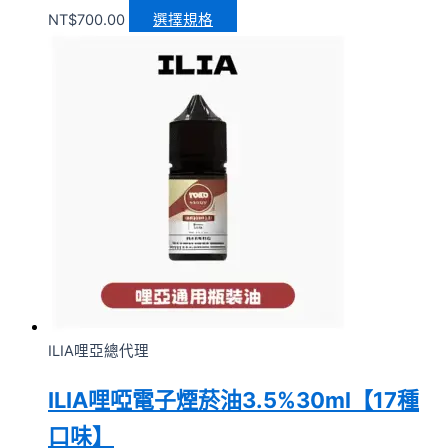
NT$
700.00
選擇規格
ILIA哩亞總代理
ILIA哩啞電子煙菸油3.5%30ml【17種
口味】