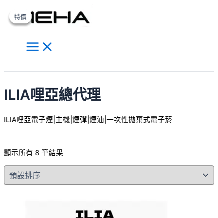
Main
跳
原
原
原
目
目
目
此
此
此
此
此
此
此
此
Menu
至
始
始
始
前
前
前
產
產
產
產
產
產
產
產
特價
特價
特價
主
價
價
價
價
價
價
品
品
品
品
品
品
品
品
要
格：
格：
格：
格：
格：
格：
有
有
有
有
有
有
有
有
內
NT$500.00。
NT$550.00。
NT$980.00。
NT$700.00。
NT$280.00。
NT$300.00。
多
多
多
多
多
多
多
多
容
種
種
種
種
種
種
種
種
搜
款
款
款
款
款
款
款
款
尋
式。
式。
式。
式。
式。
式。
式。
式。
ILIA哩亞總代理
可
可
可
可
可
可
可
可
在
在
在
在
在
在
在
在
ILIA哩亞電子煙|主機|煙彈|煙油|一次性拋棄式電子菸
產
產
產
產
產
產
產
產
品
品
品
品
品
品
品
品
頁
頁
頁
頁
頁
頁
頁
頁
顯示所有 8 筆結果
面
面
面
面
面
面
面
面
選
選
選
選
選
選
選
選
擇
擇
擇
擇
擇
擇
擇
擇
選
選
選
選
選
選
選
選
項
項
項
項
項
項
項
項