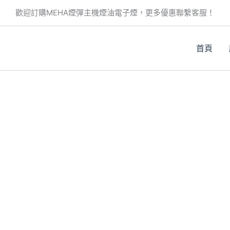
歡迎訂購MEHA煙彈主機煙油電子煙，更多優惠聯繫客服！
首頁
。