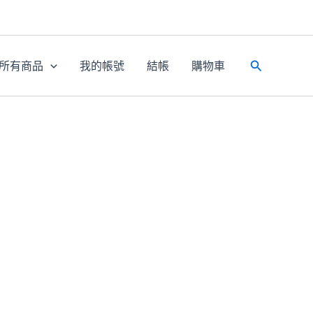
所有商品
我的帳號
結帳
購物車
搜
尋