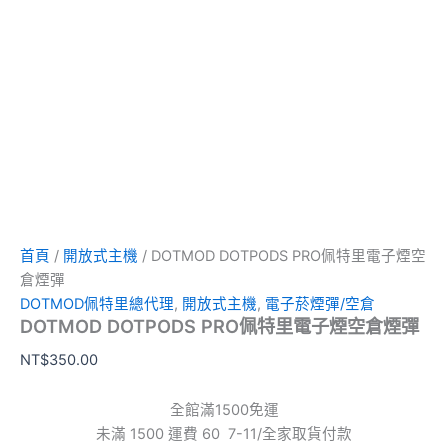
首頁
/
開放式主機
/ DOTMOD DOTPODS PRO佩特里電子煙空
倉煙彈
DOTMOD佩特里總代理
,
開放式主機
,
電子菸煙彈/空倉
DOTMOD DOTPODS PRO佩特里電子煙空倉煙彈
NT$
350.00
全館滿1500免運
未滿 1500 運費 60 7-11/全家取貨付款