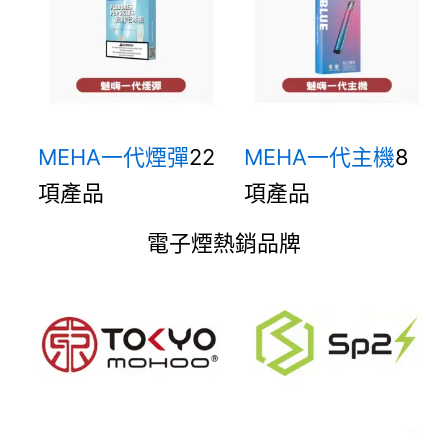
MEHA一代煙彈
22
MEHA一代主機
8
項產品
項產品
電子煙熱銷品牌