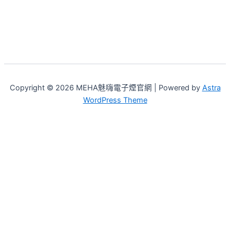
Copyright © 2026 MEHA魅嗨電子煙官網 | Powered by
Astra
WordPress Theme