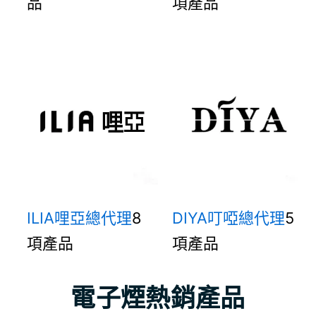
品
項產品
ILIA哩亞總代理
8
DIYA叮啞總代理
5
項產品
項產品
電子煙熱銷產品