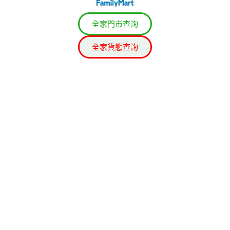
全家門市查詢
全家貨態查詢