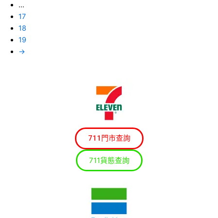
...
17
18
19
→
711門市查詢
711貨態查詢