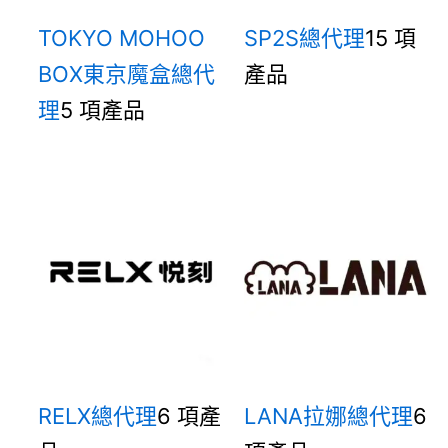
TOKYO MOHOO
SP2S總代理
15 項
BOX東京魔盒總代
產品
理
5 項產品
RELX總代理
6 項產
LANA拉娜總代理
6