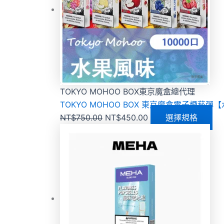
TOKYO MOHOO BOX東京魔盒總代理
TOKYO MOHOO BOX 東京魔盒電子煙菸彈
NT$
750.00
NT$
450.00
選擇規格