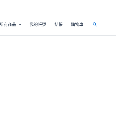
所有商品
我的帳號
結帳
購物車
搜
尋