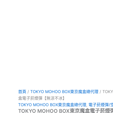
項
項
項
首頁
/
TOKYO MOHOO BOX東京魔盒總代理
/ TOK
盒電子菸煙彈【無涼不冰】
TOKYO MOHOO BOX東京魔盒總代理
,
電子菸煙彈/
TOKYO MOHOO BOX東京魔盒電子菸