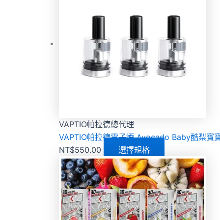
VAPTIO帕拉德總代理
VAPTIO帕拉德電子煙 Avocado Baby酷梨
NT$
550.00
選擇規格