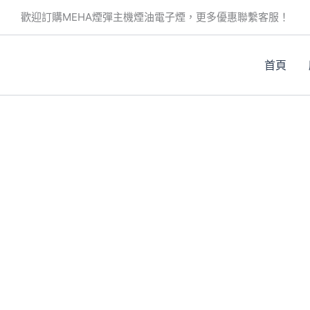
歡迎訂購MEHA煙彈主機煙油電子煙，更多優惠聯繫客服！
首頁
。