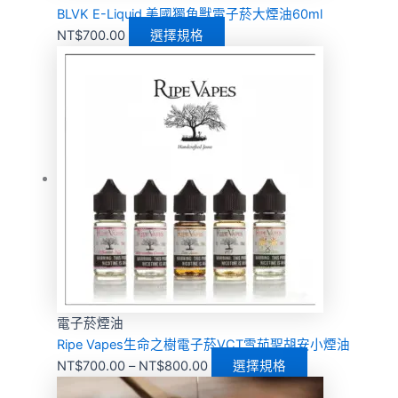
BLVK E-Liquid 美國獨角獸電子菸大煙油60ml
NT$
700.00
選擇規格
電子菸煙油
Ripe Vapes生命之樹電子菸VCT雪茄聖胡安小煙油
NT$
700.00
–
NT$
800.00
選擇規格