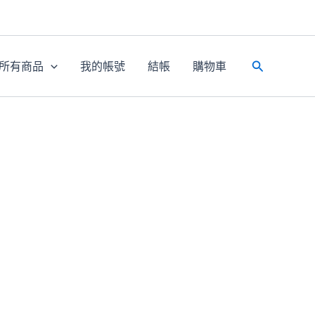
所有商品
我的帳號
結帳
購物車
搜
尋