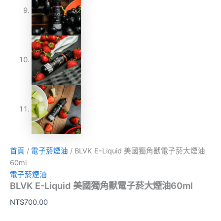
首頁
/
電子菸煙油
/ BLVK E-Liquid 美國獨角獸電子菸大煙油
60ml
電子菸煙油
BLVK E-Liquid 美國獨角獸電子菸大煙油60ml
NT$
700.00