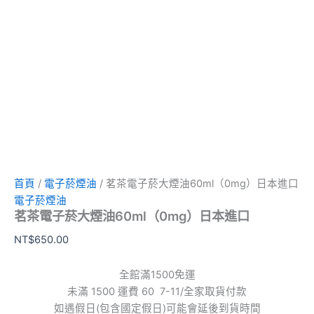
首頁
/
電子菸煙油
/ 茗茶電子菸大煙油60ml（0mg）日本進口
電子菸煙油
茗茶電子菸大煙油60ml（0mg）日本進口
NT$
650.00
全館滿1500免運
未滿 1500 運費 60 7-11/全家取貨付款
如遇假日(包含國定假日)可能會延後到貨時間