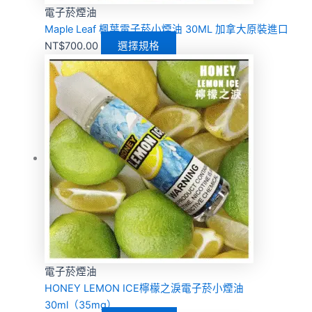
電子菸煙油
Maple Leaf 楓葉電子菸小煙油 30ML 加拿大原裝進口
NT$
700.00
選擇規格
電子菸煙油
HONEY LEMON ICE檸檬之淚電子菸小煙油
30ml（35mg）