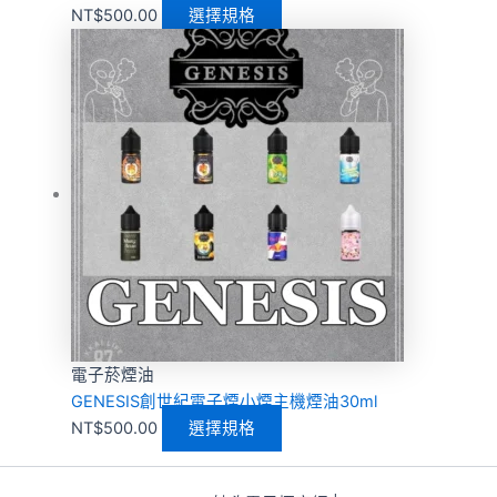
NT$
500.00
選擇規格
電子菸煙油
GENESIS創世紀電子煙小煙主機煙油30ml
NT$
500.00
選擇規格