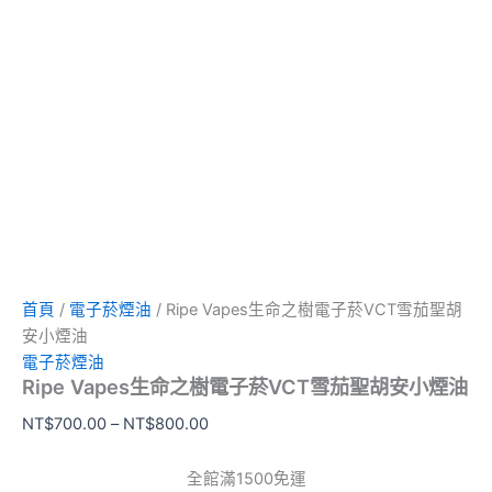
首頁
/
電子菸煙油
/ Ripe Vapes生命之樹電子菸VCT雪茄聖胡
安小煙油
電子菸煙油
Ripe Vapes生命之樹電子菸VCT雪茄聖胡安小煙油
NT$
700.00
–
NT$
800.00
全館滿1500免運