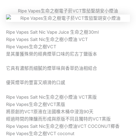
Ripe Vapes生命之樹電子菸VCT雪茄聖胡安小煙油
Ripe Vapes Salt Nic Vape Juice 生命之樹30ml
Ripe Vapes Salt Nic生命之樹小煙油 VCT
Ripe Vapes生命之樹VCT
是其屢獲殊榮的經典煙草口味的尼古丁鹽版本
它具有濃郁而細膩的煙草味與香草奶油相結合
優質煙草的豐富又順滑的口感
Ripe Vapes Salt Nic生命之樹小煙油 VCT黑版
Ripe Vapes生命之樹VCT黑版
將原創的VCT原液在法國橡木桶中浸泡90天
經過時間的陳釀而形成與原版不同且獨特的VCT黑版
Ripe Vapes Salt Nic生命之樹小煙油VCT COCONUT椰香
Ripe Vapes生命之樹VCT coconut