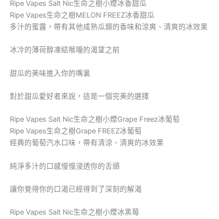
Ripe Vapes Salt Nic生命之樹小煙冰香甜瓜
Ripe Vapes生命之樹MELON FREEZ冰香甜瓜
多汁的蜜露，帶有其他成熟瓜類的香味和涼爽、清爽的冰效果
冰冷的薄荷醇凍結喉嚨的渴望之前
甜瓜的美味進入你的嘴裏
對於甜瓜愛好者來說，這是一個完美的選擇
Ripe Vapes Salt Nic生命之樹小煙Grape Freez冰葡萄
Ripe Vapes生命之樹Grape FREEZ冰葡萄
經典的葡萄汽水口味，帶有清涼、清爽的冰效果
純淨多汁的口感慢慢浸透你的舌頭
讓你覺得你的口渴已經得到了深刻的解渴
Ripe Vapes Salt Nic生命之樹小煙冰黑莓