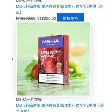
MEHA一代煙彈
Meha魅嗨煙彈 電子煙霧化彈 3枚入 適配1代主機【西
瓜】
NT$
500.00
NT$
300.00
選擇規格
MEHA一代煙彈
Meha魅嗨煙彈 電子煙霧化彈 3枚入 適配1代主機【蘋
果汽水】