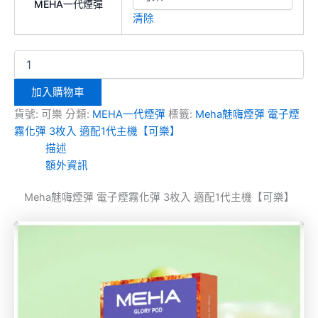
MEHA一代煙彈
清除
加入購物車
貨號:
可樂
分類:
MEHA一代煙彈
標籤:
Meha魅嗨煙彈 電子煙
霧化彈 3枚入 適配1代主機【可樂】
描述
額外資訊
Meha魅嗨煙彈 電子煙霧化彈 3枚入 適配1代主機【可樂】