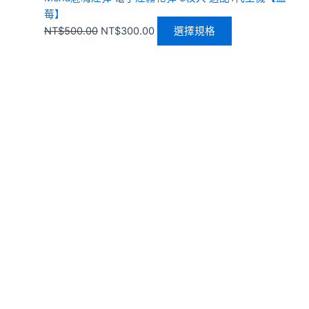
莓】
NT$
500.00
NT$
300.00
選擇規格