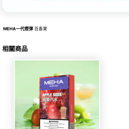
MEHA一代煙彈
百香果
相關商品