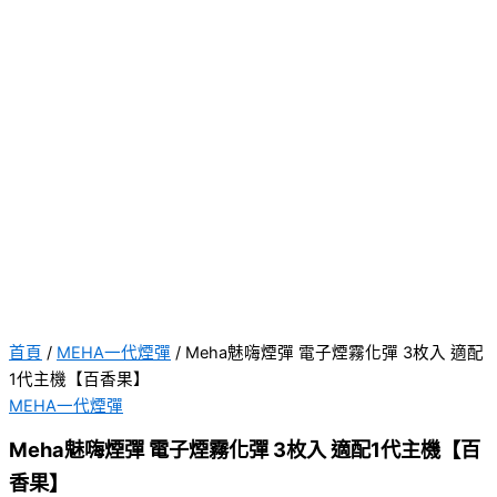
果】
數
量
首頁
/
MEHA一代煙彈
/ Meha魅嗨煙彈 電子煙霧化彈 3枚入 適配
1代主機【百香果】
MEHA一代煙彈
Meha魅嗨煙彈 電子煙霧化彈 3枚入 適配1代主機【百
香果】