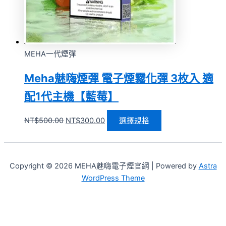
MEHA一代煙彈
Meha魅嗨煙彈 電子煙霧化彈 3枚入 適
配1代主機【藍莓】
NT$
500.00
NT$
300.00
選擇規格
Copyright © 2026 MEHA魅嗨電子煙官網 | Powered by
Astra
WordPress Theme