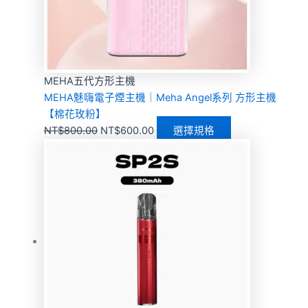
MEHA五代方形主機
MEHA魅嗨電子煙主機｜Meha Angel系列 方形主機
【棉花玫粉】
NT$
800.00
NT$
600.00
選擇規格