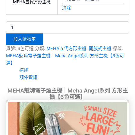
MEHA五代方形主機
清除
加入購物車
貨號:
6色可選
分類:
MEHA五代方形主機
,
開放式主機
標籤:
MEHA魅嗨電子煙主機｜Meha Angel系列 方形主機【6色可
選】
描述
額外資訊
MEHA魅嗨電子煙主機｜Meha Angel系列 方形主
機【6色可選】