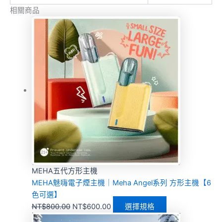
相關商品
MEHA五代方形主機
MEHA魅嗨電子煙主機｜Meha Angel系列 方形主機【6
色可選】
NT$
800.00
NT$
600.00
選擇規格