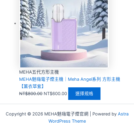
MEHA五代方形主機
MEHA魅嗨電子煙主機｜Meha Angel系列 方形主機
【薰衣草紫】
NT$
800.00
NT$
600.00
選擇規格
Copyright © 2026 MEHA魅嗨電子煙官網 | Powered by
Astra
WordPress Theme