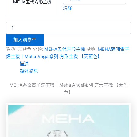
MEHA五代方形主機
清除
加入購物車
貨號:
天藍色
分類:
MEHA五代方形主機
標籤:
MEHA魅嗨電子
煙主機｜Meha Angel系列 方形主機 【天藍色】
描述
額外資訊
MEHA魅嗨電子煙主機｜Meha Angel系列 方形主機 【天藍
色】