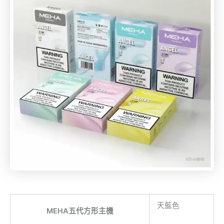
天藍色
MEHA五代方形主機