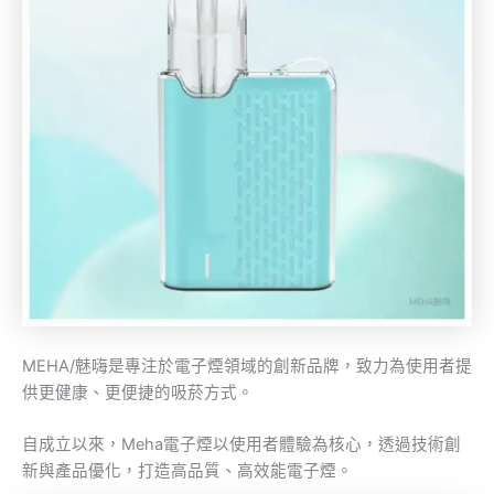
MEHA/魅嗨是專注於電子煙領域的創新品牌，致力為使用者提
供更健康、更便捷的吸菸方式。
自成立以來，Meha電子煙以使用者體驗為核心，透過技術創
新與產品優化，打造高品質、高效能電子煙。