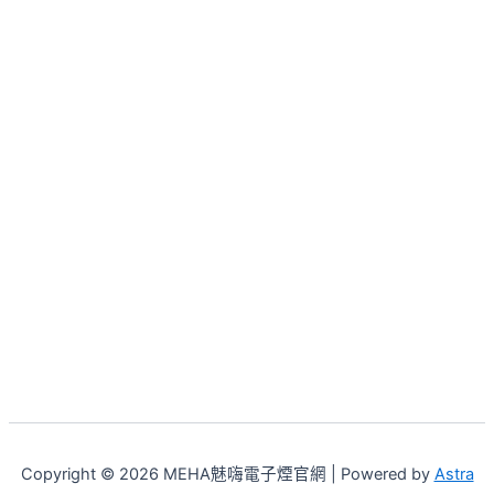
Copyright © 2026 MEHA魅嗨電子煙官網 | Powered by
Astra