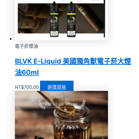
電子菸煙油
BLVK E-Liquid 美國獨角獸電子菸大煙
油60ml
NT$
700.00
選擇規格