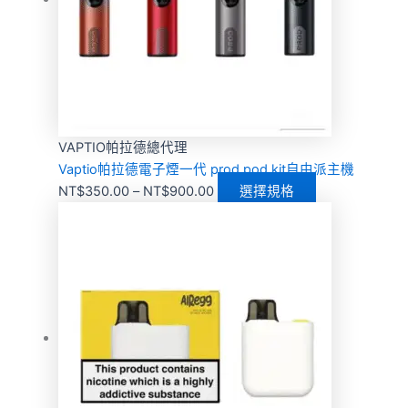
VAPTIO帕拉德總代理
Vaptio帕拉德電子煙一代 prod pod kit自由派主機
NT$
350.00
–
NT$
900.00
選擇規格