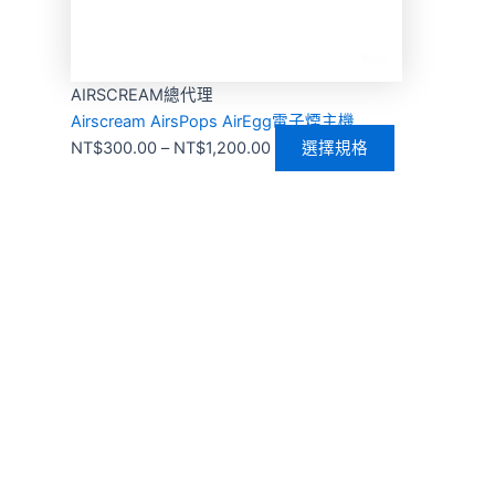
AIRSCREAM總代理
Airscream AirsPops AirEgg電子煙主機
NT$
300.00
–
NT$
1,200.00
選擇規格