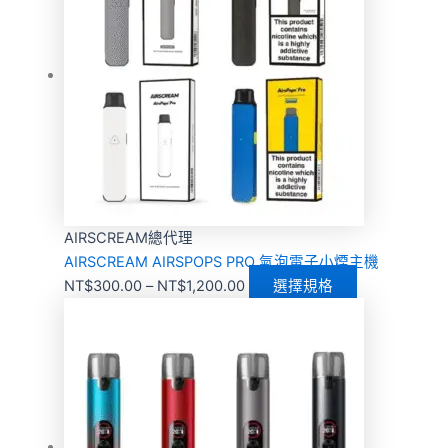
AIRSCREAM總代理
AIRSCREAM AIRSPOPS PRO 氣泡電子小煙主機
NT$
300.00
–
NT$
1,200.00
選擇規格