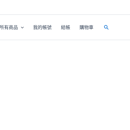
所有商品
我的帳號
結帳
購物車
搜
尋