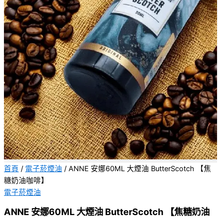
首頁
/
電子菸煙油
/ ANNE 安娜60ML 大煙油 ButterScotch 【焦
糖奶油咖啡】
電子菸煙油
ANNE 安娜60ML 大煙油 ButterScotch 【焦糖奶油