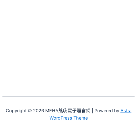
Copyright © 2026 MEHA魅嗨電子煙官網 | Powered by
Astra
WordPress Theme