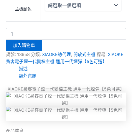
主機顏色
加入購物車
貨號:
13958
分類:
XIAOKE總代理
,
開放式主機
標籤:
XIAOKE
梟客電子煙一代變檔主機 通用一代煙彈【5色可選】
描述
額外資訊
XIAOKE梟客電子煙一代變檔主機 通用一代煙彈【5色可選】
產品信息