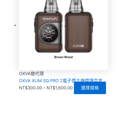
OXVA總代理
OXVA XLIM SQ PRO 2電子煙主機煙彈空倉
NT$
300.00
–
NT$
1,600.00
選擇規格