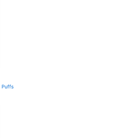
Puffs