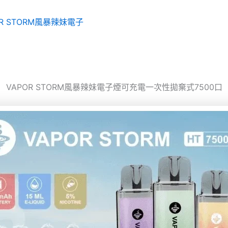
OR STORM風暴辣妹電子
VAPOR STORM風暴辣妹電子煙可充電一次性拋棄式7500口