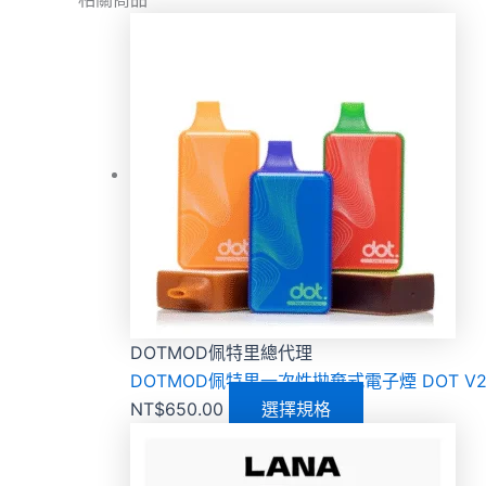
DOTMOD佩特里總代理
DOTMOD佩特里一次性拋棄式電子煙 DOT V2 1
NT$
650.00
選擇規格