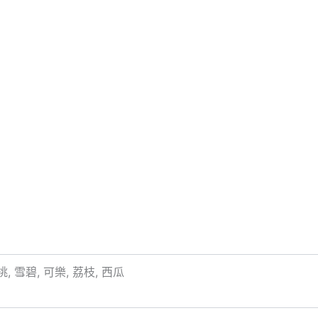
, 雪碧, 可樂, 荔枝, 西瓜