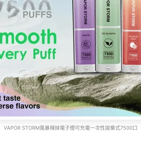
VAPOR STORM風暴辣妹電子煙可充電一次性拋棄式7500口