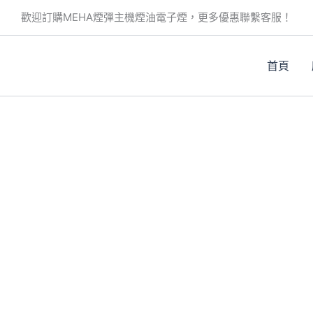
歡迎訂購MEHA煙彈主機煙油電子煙，更多優惠聯繫客服！
首頁
。