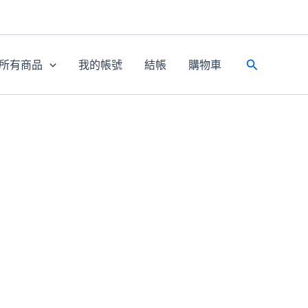
所有商品
我的帳號
結帳
購物車
搜
尋