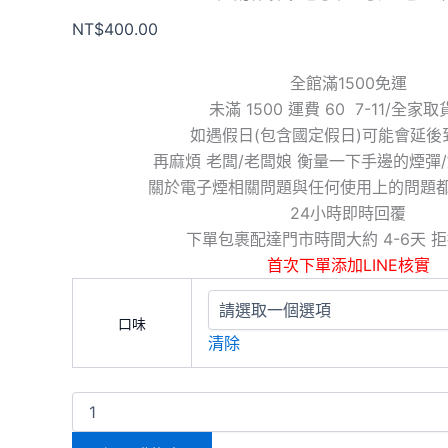
NT$
400.00
全館滿1500免運
未滿 1500 運費 60 7-11/全家
如遇假日(包含國定假日)可能會延後
再麻煩 老闆/老闆娘 衡量一下手邊的煙彈
關於電子煙相關問題與任何使用上的問題
24小時即時回覆
下單包裹配達門市時間大約 4-6天 
首次下單添加LINE核實
口味
清除