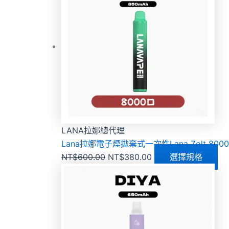
LANA拉娜總代理
Lana拉娜電子煙拋棄式一次性Lana Zolt 8000 
NT$
600.00
NT$
380.00
選擇規格