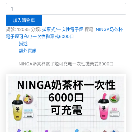
加入購物車
貨號:
12085
分類:
拋棄式/一次性電子煙
標籤:
NINGA奶茶杯
電子煙可充电一次性拋棄式6000口
描述
額外資訊
NINGA奶茶杯電子煙可充电一次性拋棄式6000口