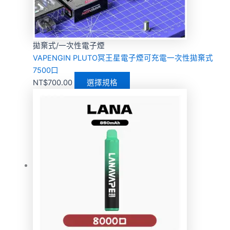
拋棄式/一次性電子煙
VAPENGIN PLUTO冥王星電子煙可充電一次性拋棄式
7500口
NT$
700.00
選擇規格