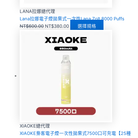
LANA拉娜總代理
Lana拉娜電子煙拋棄式一次性Lana Zolt 8000 Puffs
NT$
600.00
NT$
380.00
選擇規格
XIAOKE總代理
XIAOKE梟客電子煙一次性拋棄式7500口可充電【25種