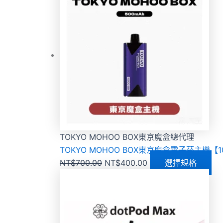
TOKYO MOHOO BOX東京魔盒總代理
TOKYO MOHOO BOX東京魔盒電子菸主機【
NT$
700.00
NT$
400.00
選擇規格