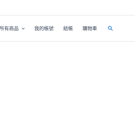
所有商品
我的帳號
結帳
購物車
搜
尋