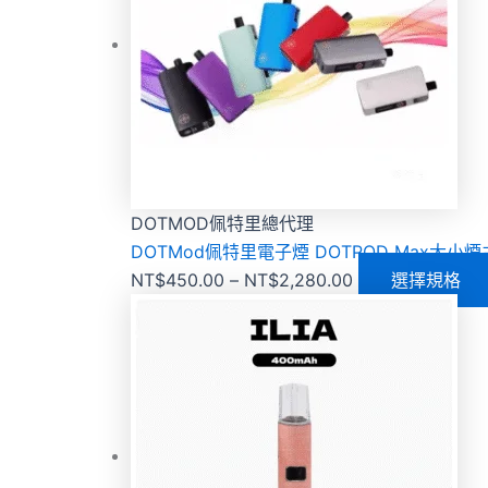
DOTMOD佩特里總代理
DOTMod佩特里電子煙 DOTPOD Max大
NT$
450.00
–
NT$
2,280.00
選擇規格