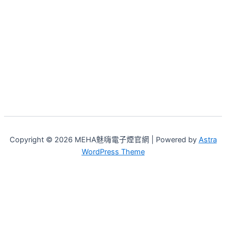
Copyright © 2026 MEHA魅嗨電子煙官網 | Powered by
Astra
WordPress Theme