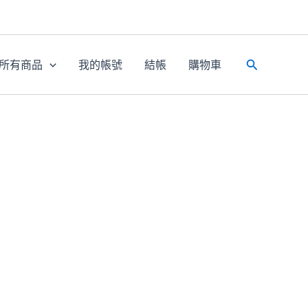
所有商品
我的帳號
結帳
購物車
搜
尋