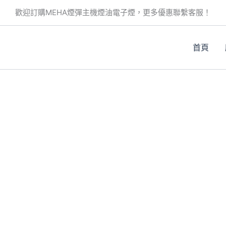
歡迎訂購MEHA煙彈主機煙油電子煙，更多優惠聯繫客服！
首頁
。