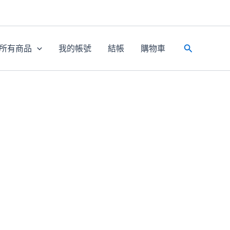
所有商品
我的帳號
結帳
購物車
搜
尋