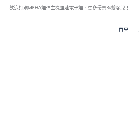
歡迎訂購MEHA煙彈主機煙油電子煙，更多優惠聯繫客服！
首頁
。
。
。