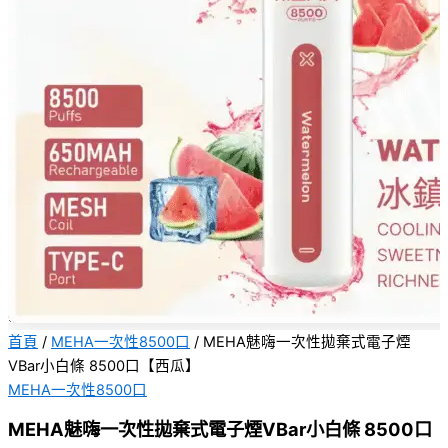
首頁
/
MEHA一次性8500口
/ MEHA魅嗨一次性拋棄式電子煙
VBar小白條 8500口【西瓜】
MEHA一次性8500口
MEHA魅嗨一次性拋棄式電子煙VBar小白條 8500口