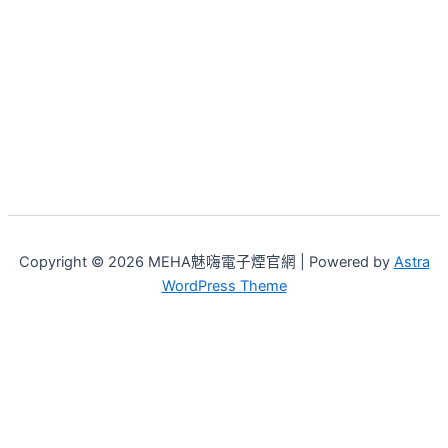
Copyright © 2026 MEHA魅嗨電子煙官網 | Powered by
Astra
WordPress Theme