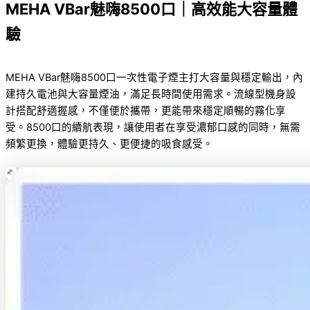
MEHA VBar魅嗨8500口｜高效能大容量體
驗
MEHA VBar魅嗨8500口一次性電子煙主打大容量與穩定輸出，內
建持久電池與大容量煙油，滿足長時間使用需求。流線型機身設
計搭配舒適握感，不僅便於攜帶，更能帶來穩定順暢的霧化享
受。8500口的續航表現，讓使用者在享受濃郁口感的同時，無需
頻繁更換，體驗更持久、更便捷的吸食感受。