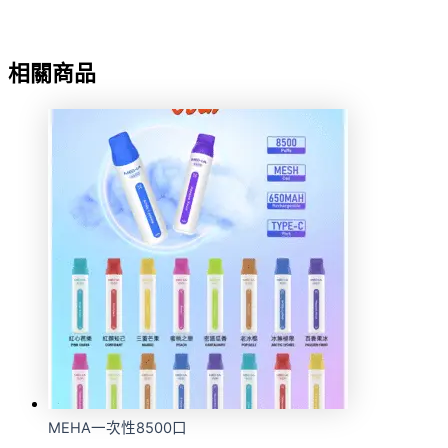
相關商品
MEHA一次性8500口