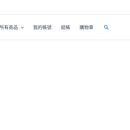
所有商品
我的帳號
結帳
購物車
搜
尋