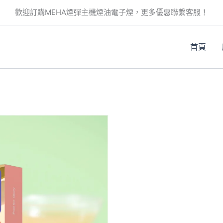
歡迎訂購MEHA煙彈主機煙油電子煙，更多優惠聯繫客服！
首頁
。
。
。