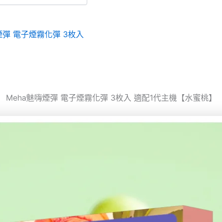
煙彈 電子煙霧化彈 3枚入
Meha魅嗨煙彈 電子煙霧化彈 3枚入 適配1代主機【水蜜桃】