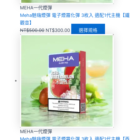
MEHA一代煙彈
Meha魅嗨煙彈 電子煙霧化彈 3枚入 適配1代主機【鐵
觀音】
NT$
500.00
NT$
300.00
選擇規格
MEHA一代煙彈
Meha魅嗨煙彈 電子煙霧化彈 3枚入 適配1代主機【西