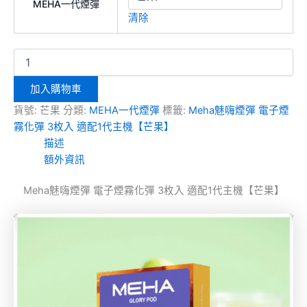
MEHA一代煙彈
清除
加入購物車
貨號:
芒果
分類:
MEHA一代煙彈
標籤:
Meha魅嗨煙彈 電子煙
霧化彈 3枚入 適配1代主機【芒果】
描述
額外資訊
Meha魅嗨煙彈 電子煙霧化彈 3枚入 適配1代主機【芒果】