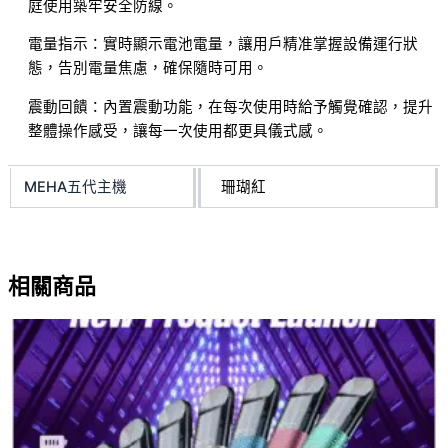
庭使用築牢安全防線。
電量指示：實時顯示電池電量，讓用戶精准掌握設備運行狀
態，告別電量焦慮，確保隨時可用。
震動回饋：內置震動功能，在每次使用時給予觸覺確認，提升
整體操作感受，讓每一次使用都更具儀式感。
MEHA五代主機
珊瑚紅
相關商品