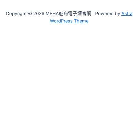
Copyright © 2026 MEHA魅嗨電子煙官網 | Powered by
Astra
WordPress Theme