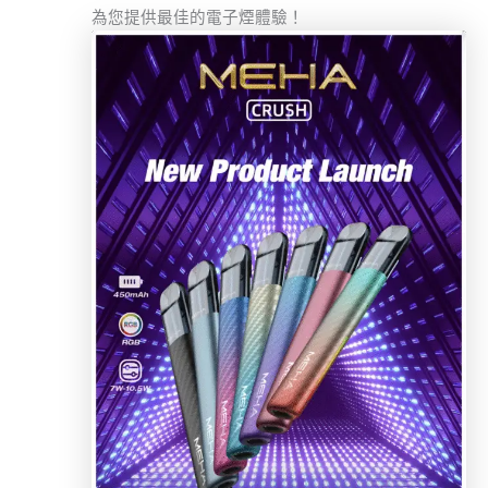
為您提供最佳的電子煙體驗！