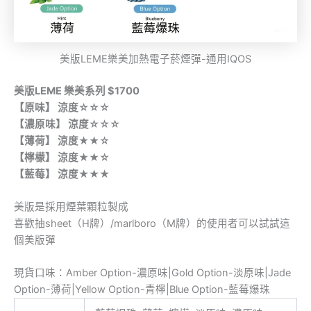
美版LEME樂美加熱電子菸煙彈-通用IQOS
美版LEME 樂美系列 $1700
【原味】 涼度☆☆☆
【濃原味】 涼度☆☆☆
【薄荷】 涼度★★☆
【檸檬】 涼度★★☆
【藍莓】 涼度★★★
美版是採用煙葉顆粒製成
喜歡抽sheet（H牌）/marlboro（M牌）的使用者可以試試這
個美版彈
現貨口味：Amber Option-濃原味|Gold Option-淡原味|Jade
Option-薄荷|Yellow Option-青檸|Blue Option-藍莓爆珠