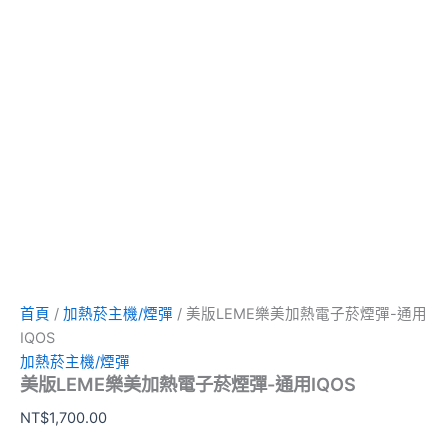
首頁
/
加熱菸主機/煙彈
/ 美版LEME樂美加熱電子菸煙彈-通用
IQOS
加熱菸主機/煙彈
美版LEME樂美加熱電子菸煙彈-通用IQOS
NT$
1,700.00