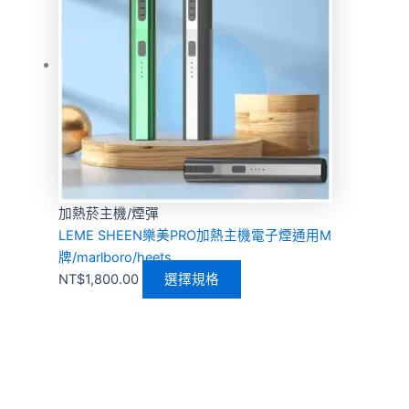
加熱菸主機/煙彈
LEME SHEEN樂美PRO加熱主機電子煙通用M
牌/marlboro/heets
NT$
1,800.00
選擇規格