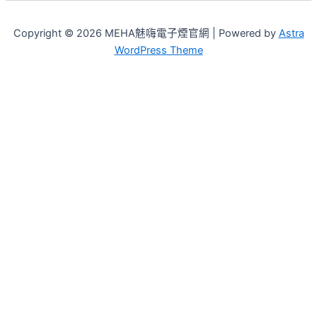
Copyright © 2026 MEHA魅嗨電子煙官網 | Powered by
Astra
WordPress Theme