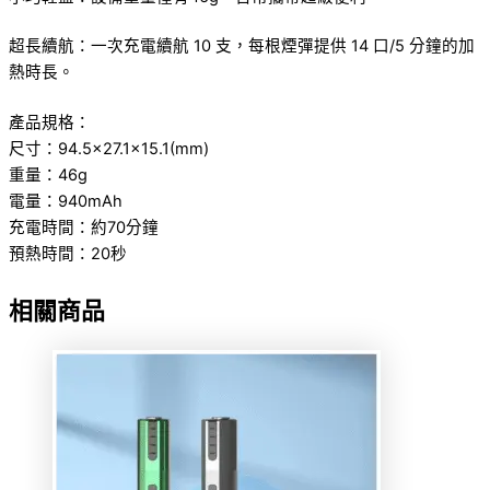
超長續航：一次充電續航 10 支，每根煙彈提供 14 口/5 分鐘的加
熱時長。
產品規格：
尺寸：94.5×27.1×15.1(mm)
重量：46g
電量：940mAh
充電時間：約70分鐘
預熱時間：20秒
相關商品