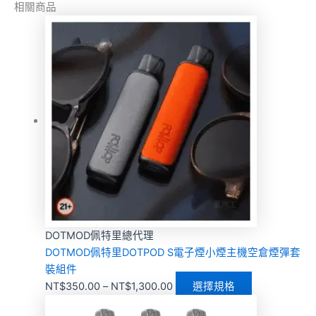
相關商品
DOTMOD佩特里總代理
DOTMOD佩特里DOTPOD S電子煙小煙主機空倉煙彈套
裝組件
NT$
350.00
–
NT$
1,300.00
選擇規格