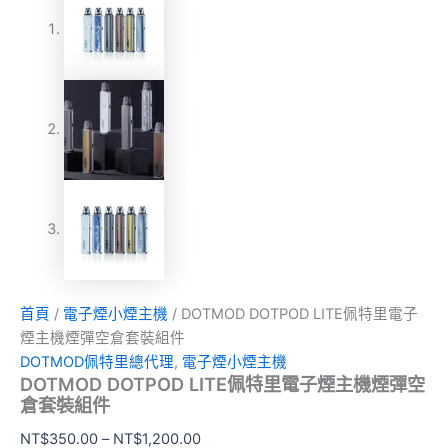
首頁
/
電子煙小煙主機
/ DOTMOD DOTPOD LITE佩特里電子
煙主機煙彈空倉套裝組件
DOTMOD佩特里總代理
,
電子煙小煙主機
DOTMOD DOTPOD LITE佩特里電子煙主機煙彈空
倉套裝組件
NT$
350.00
–
NT$
1,200.00