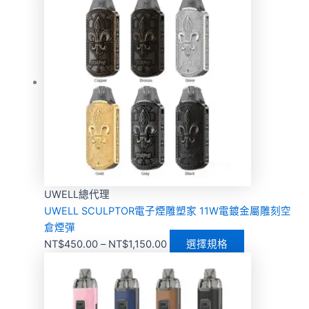
UWELL總代理
UWELL SCULPTOR電子煙雕塑家 11W電鍍金屬雕刻空
倉煙彈
NT$
450.00
–
NT$
1,150.00
選擇規格