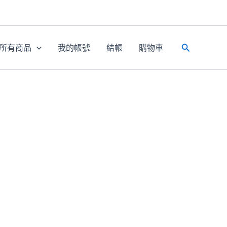
所有商品
我的帳號
結帳
購物車
搜
尋