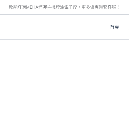
歡迎訂購MEHA煙彈主機煙油電子煙，更多優惠聯繫客服！
首頁
。
。