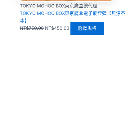
TOKYO MOHOO BOX東京魔盒總代理
TOKYO MOHOO BOX東京魔盒電子菸煙彈【無涼不
冰】
NT$
750.00
NT$
450.00
選擇規格