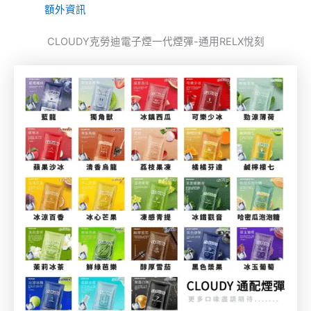
額外資訊
CLOUDY克勞迪電子煙一代煙彈-通用RELX悅刻