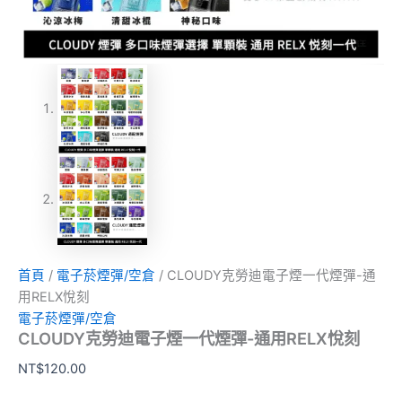
首頁
/
電子菸煙彈/空倉
/ CLOUDY克勞迪電子煙一代煙彈-通
用RELX悅刻
電子菸煙彈/空倉
CLOUDY克勞迪電子煙一代煙彈-通用RELX悅刻
NT$
120.00