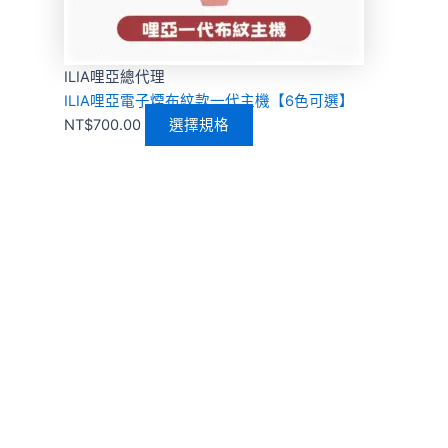
ILIA哩亞總代理
ILIA哩亞電子煙布紋款一代主機【6色可選】
NT$
700.00
選擇規格