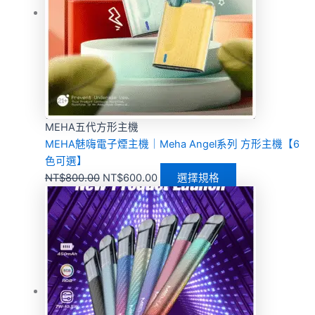
MEHA五代方形主機
MEHA魅嗨電子煙主機｜Meha Angel系列 方形主機【6
色可選】
NT$
800.00
NT$
600.00
選擇規格