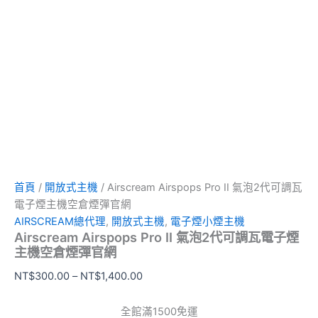
首頁
/
開放式主機
/ Airscream Airspops Pro II 氣泡2代可調瓦
電子煙主機空倉煙彈官網
AIRSCREAM總代理
,
開放式主機
,
電子煙小煙主機
Airscream Airspops Pro II 氣泡2代可調瓦電子煙
主機空倉煙彈官網
NT$
300.00
–
NT$
1,400.00
全館滿1500免運