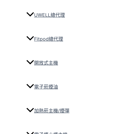
UWELL總代理
Fitpod總代理
開放式主機
電子菸煙油
加熱菸主機/煙彈