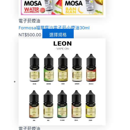
電子菸煙油
Formosa福爾摩沙電子菸小煙油30ml
NT$
500.00
選擇規格
電子菸煙油