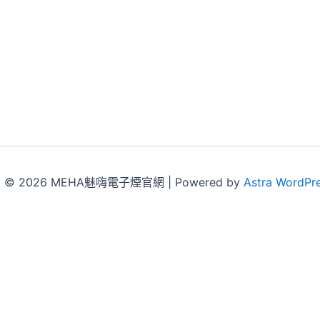
ht © 2026 MEHA魅嗨電子煙官網 | Powered by
Astra WordPr