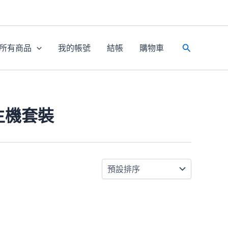
所有商品
我的帳號
結帳
購物車
搜
尋
主機套裝