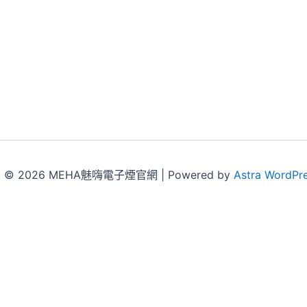
ht © 2026 MEHA魅嗨電子煙官網 | Powered by
Astra WordPr