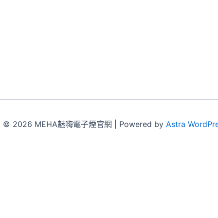
ht © 2026 MEHA魅嗨電子煙官網 | Powered by
Astra WordPr