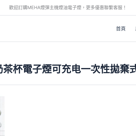
歡迎訂購MEHA煙彈主機煙油電子煙，更多優惠聯繫客服！
首頁
A奶茶杯電子煙可充电一次性拋棄式