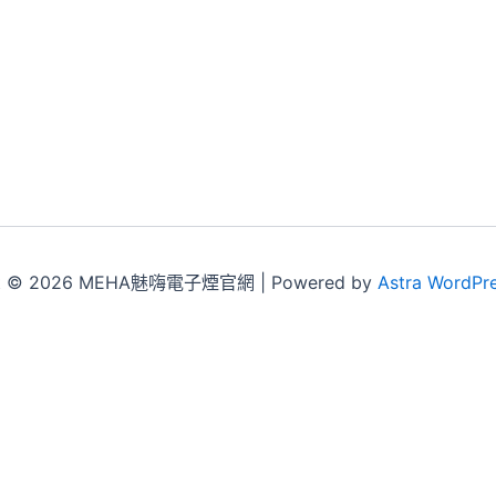
ht © 2026 MEHA魅嗨電子煙官網 | Powered by
Astra WordPr